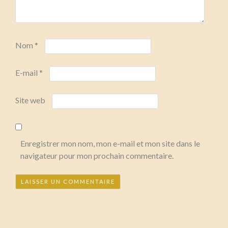
Nom
*
E-mail
*
Site web
Enregistrer mon nom, mon e-mail et mon site dans le
navigateur pour mon prochain commentaire.