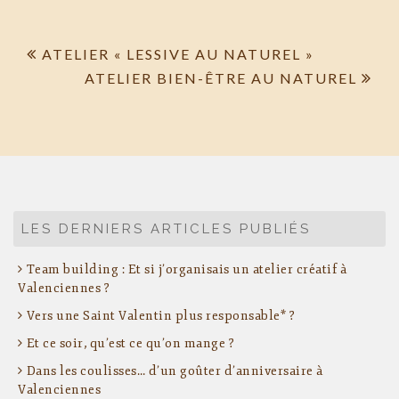
Navigation
ATELIER « LESSIVE AU NATUREL »
ATELIER BIEN-ÊTRE AU NATUREL
de
l’article
LES DERNIERS ARTICLES PUBLIÉS
Team building : Et si j’organisais un atelier créatif à
Valenciennes ?
Vers une Saint Valentin plus responsable* ?
Et ce soir, qu’est ce qu’on mange ?
Dans les coulisses… d’un goûter d’anniversaire à
Valenciennes