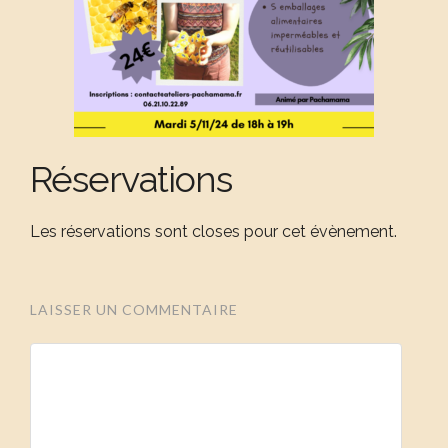
Réservations
Les réservations sont closes pour cet évènement.
LAISSER UN COMMENTAIRE