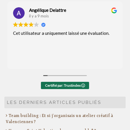
Angélique Delattre
il y a 9 mois
Cet utilisateur a uniquement laissé une évaluation.
Certifié par: Trustindex
LES DERNIERS ARTICLES PUBLIÉS
Team building : Et si j’organisais un atelier créatif à
Valenciennes ?