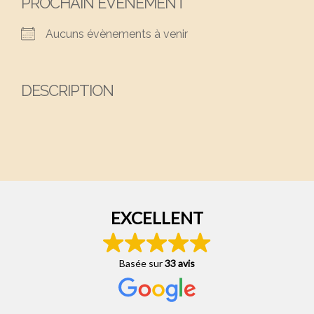
PROCHAIN ÉVÈNEMENT
Aucuns évènements à venir
DESCRIPTION
EXCELLENT
Basée sur
33 avis