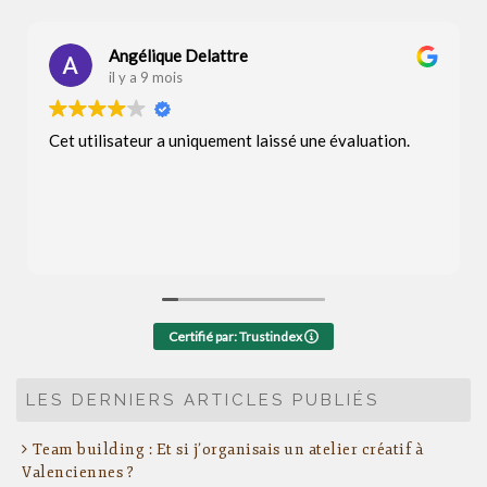
Angélique Delattre
il y a 9 mois
Cet utilisateur a uniquement laissé une évaluation.
Certifié par: Trustindex
LES DERNIERS ARTICLES PUBLIÉS
Team building : Et si j’organisais un atelier créatif à
Valenciennes ?