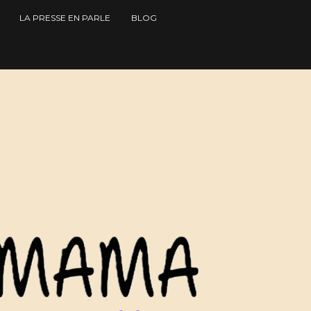
LA PRESSE EN PARLE
BLOG