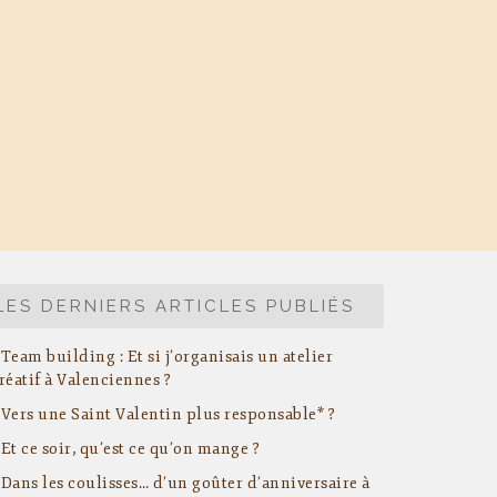
LES DERNIERS ARTICLES PUBLIÉS
Team building : Et si j’organisais un atelier
réatif à Valenciennes ?
Vers une Saint Valentin plus responsable* ?
Et ce soir, qu’est ce qu’on mange ?
Dans les coulisses… d’un goûter d’anniversaire à