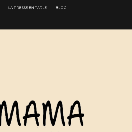
LA PRESSE EN PARLE
BLOG