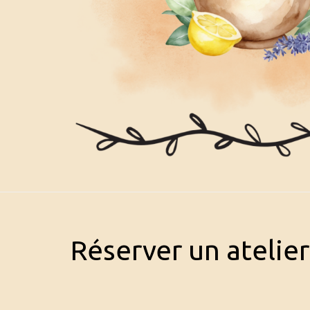
Réserver un atelier