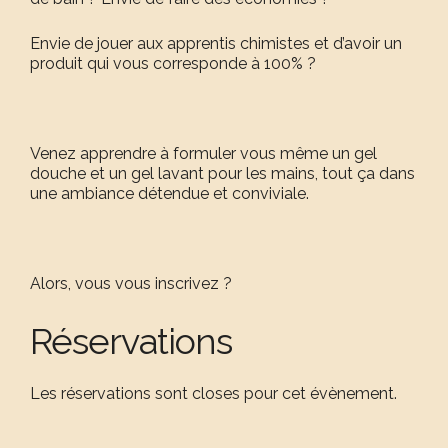
Envie de jouer aux apprentis chimistes et d’avoir un
produit qui vous corresponde à 100% ?
Venez apprendre à formuler vous même un gel
douche et un gel lavant pour les mains, tout ça dans
une ambiance détendue et conviviale.
Alors, vous vous inscrivez ?
Réservations
Les réservations sont closes pour cet évènement.