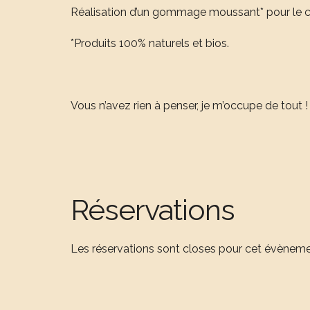
Réalisation d’un gommage moussant* pour le co
*Produits 100% naturels et bios.
Vous n’avez rien à penser, je m’occupe de tout !
Réservations
Les réservations sont closes pour cet évèneme