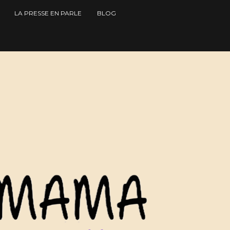
LA PRESSE EN PARLE
BLOG