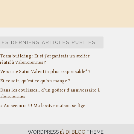
LES DERNIERS ARTICLES PUBLIÉS
Team building : Et si j’organisais un atelier
réatif à Valenciennes ?
Vers une Saint Valentin plus responsable* ?
Et ce soir, qu’est ce qu’on mange ?
Dans les coulisses… d’un goûter d’anniversaire à
alenciennes
« Au secours !!! Ma lessive maison se fige
WORDPRESS
DI BLOG
THEME